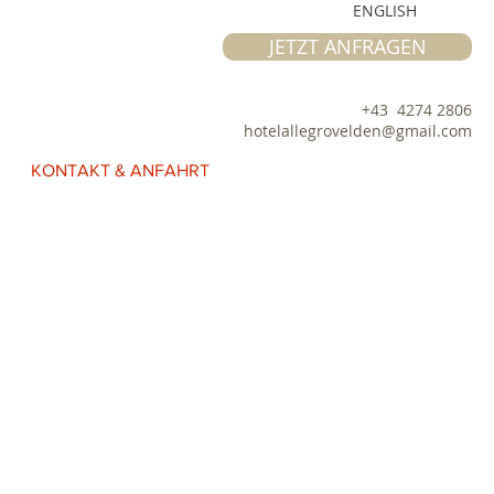
ENGLISH
JETZT ANFRAGEN
+43 4274 2806
hotelallegrovelden@gmail.com
KONTAKT & ANFAHRT