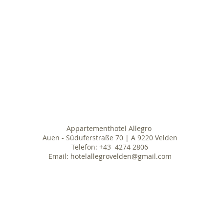
Appartementhotel Allegro
Auen - Süduferstraße 70 | A 9220 Velden
Telefon: +43 4274 2806
Email:
hotelallegrovelden@gmail.com