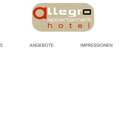
S
ANGEBOTE
IMPRESSIONEN