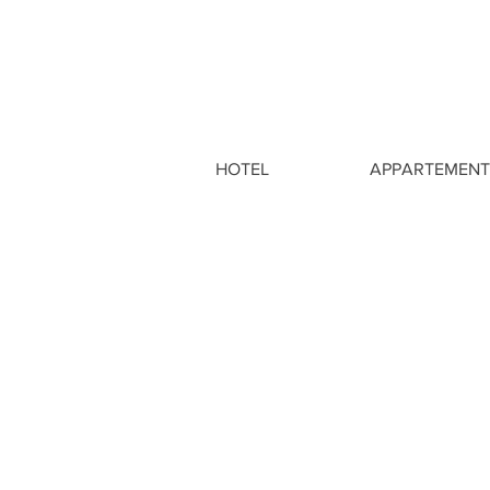
HOTEL
APPARTEMENT