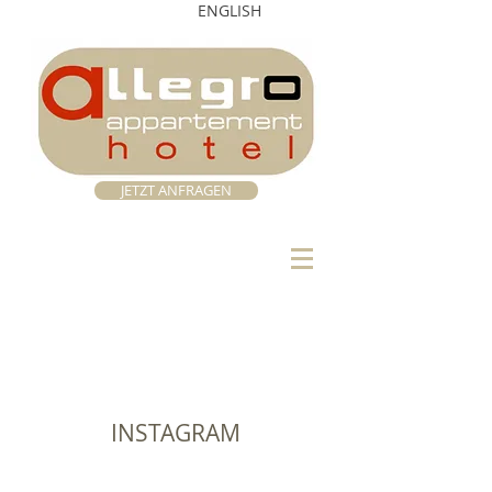
ENGLISH
JETZT ANFRAGEN
INSTAGRAM